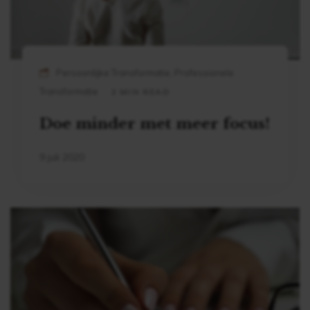
Persoonlijke Transformatie, Professionele
Transformatie
2 MIN READ
Doe minder met meer focus!
9 juli 2020