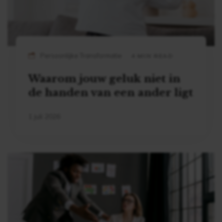
Persoonlijke Transformatie
4 MIN READ
Waarom jouw geluk niet in
de handen van een ander ligt
1 juli 2026