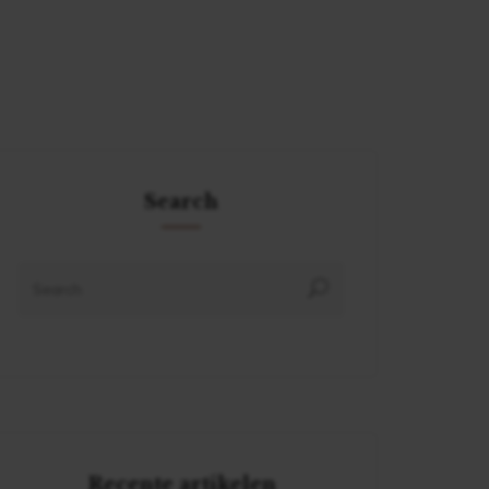
Search
Recente artikelen