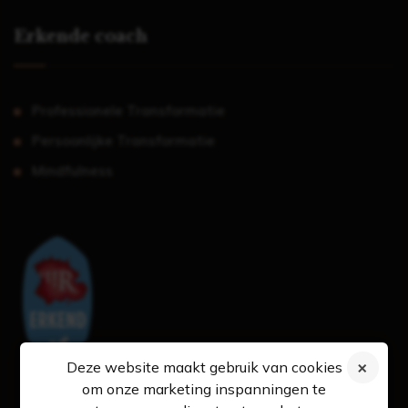
Erkende coach
Professionele Transformatie
Persoonlijke Transformatie
Mindfulness
Deze website maakt gebruik van cookies
om onze marketing inspanningen te