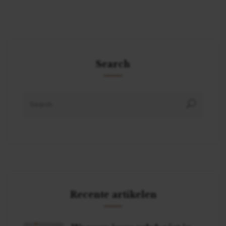
Search
Recente artikelen