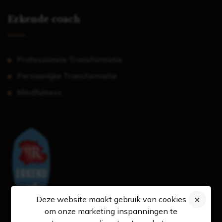
Erkende coach
Professionele Transformatie
Persoonlijke Transformatie
Mindfulness
Deze website maakt gebruik van cookies
om onze marketing inspanningen te